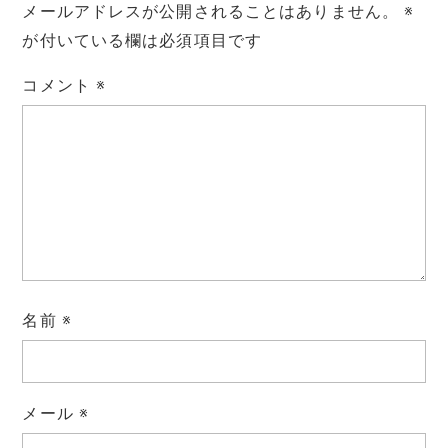
メールアドレスが公開されることはありません。
※
が付いている欄は必須項目です
コメント
※
名前
※
メール
※