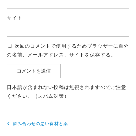
サイト
次回のコメントで使用するためブラウザーに自分
の名前、メールアドレス、サイトを保存する。
日本語が含まれない投稿は無視されますのでご注意
ください。（スパム対策）
投
飲み合わせの悪い食材と薬
稿