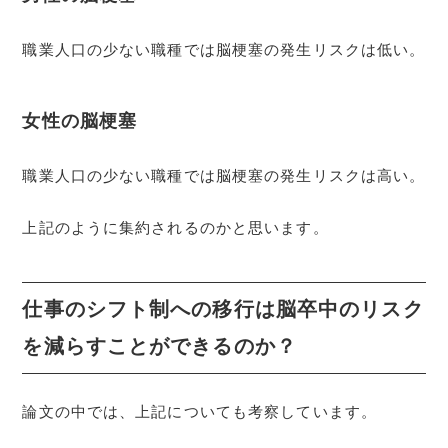
職業人口の少ない職種では脳梗塞の発生リスクは低い。
女性の脳梗塞
職業人口の少ない職種では脳梗塞の発生リスクは高い。
上記のように集約されるのかと思います。
仕事のシフト制への移行は脳卒中のリスク
を減らすことができるのか？
論文の中では、上記についても考察しています。