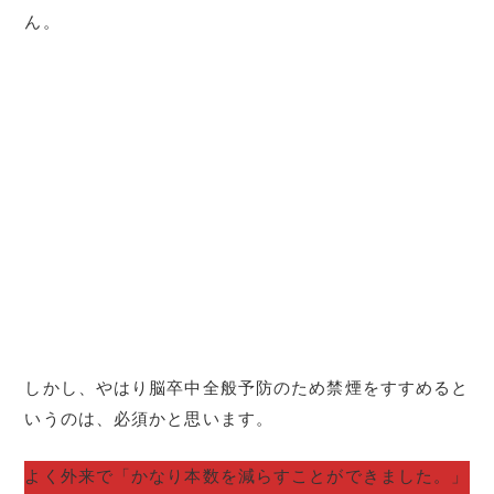
ん。
しかし、やはり脳卒中全般予防のため禁煙をすすめると
いうのは、必須かと思います。
よく外来で「かなり本数を減らすことができました。」