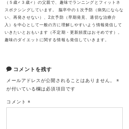
（５歳♂３歳♂）の父親で、趣味でランニングとフィットネ
スボクシングしています。 脳卒中の１次予防（病気にならな
い、再発させない）、2次予防（早期発見、適切な治療介
入）を中心として一般の方に理解しやすいよう情報発信して
いきたいとおもいます（不定期・更新頻度はおそめです）。
趣味のダイエットに関する情報も発信していきます。
コメントを残す
メールアドレスが公開されることはありません。
※
が付いている欄は必須項目です
コメント
※