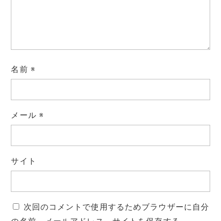
名前
※
メール
※
サイト
次回のコメントで使用するためブラウザーに自分