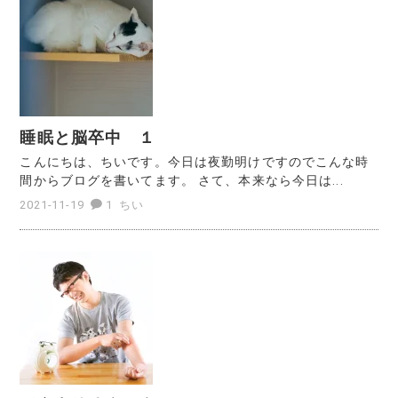
睡眠と脳卒中 １
こんにちは、ちいです。今日は夜勤明けですのでこんな時
間からブログを書いてます。 さて、本来なら今日は...
2021-11-19
1
ちい