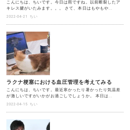
こんにちは、ちいです。今日は雨ですね。以前断裂したア
キレス腱がいたみます。。。 さて、本日はもやもや...
2022-04-21
ちい
ラクナ梗塞における血圧管理を考えてみる
こんにちは、ちいです。最近寒かったり暑かったり気温差
が激しいですがいかがお過ごしでしょうか。 本日は...
2022-04-15
ちい