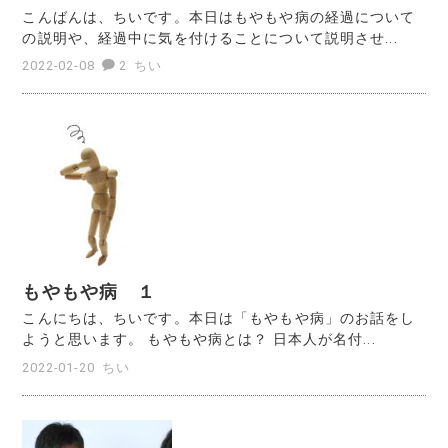
こんばんは、ちいです。本日はもやもや病の経過について
の説明や、経過中に気を付けることについて説明させ...
2022-02-08
2
ちい
もやもや病 １
こんにちは、ちいです。本日は「もやもや病」のお話をし
ようと思います。 もやもや病とは？ 日本人が名付...
2022-01-20
ちい