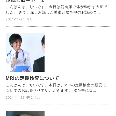
こんばんは、ちいです。今日は筋肉痛で体が動かず大変で
した。 さて、先日お話した睡眠と脳卒中のお話のつ...
2021-11-24
ちい
MRIの定期検査について
こんばんは、ちいです。本日は、MRIの定期検査の頻度に
ついてのお話をさせていただきます。 脳卒中にな...
2021-11-22
2
ちい