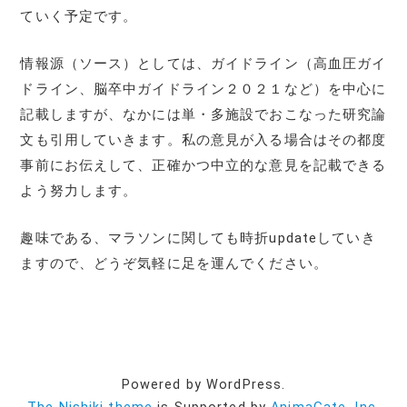
ていく予定です。
情報源（ソース）としては、ガイドライン（高血圧ガイ
ドライン、脳卒中ガイドライン２０２１など）を中心に
記載しますが、なかには単・多施設でおこなった研究論
文も引用していきます。私の意見が入る場合はその都度
事前にお伝えして、正確かつ中立的な意見を記載できる
よう努力します。
趣味である、マラソンに関しても時折updateしていき
ますので、どうぞ気軽に足を運んでください。
Powered by WordPress.