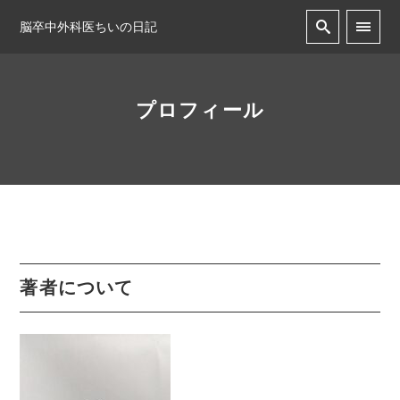
脳卒中外科医ちいの日記
プロフィール
著者について