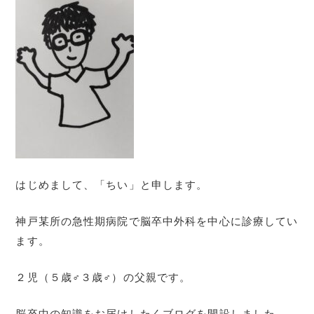
はじめまして、「ちい」と申します。
神戸某所の急性期病院で脳卒中外科を中心に診療してい
ます。
２児（５歳♂３歳♂）の父親です。